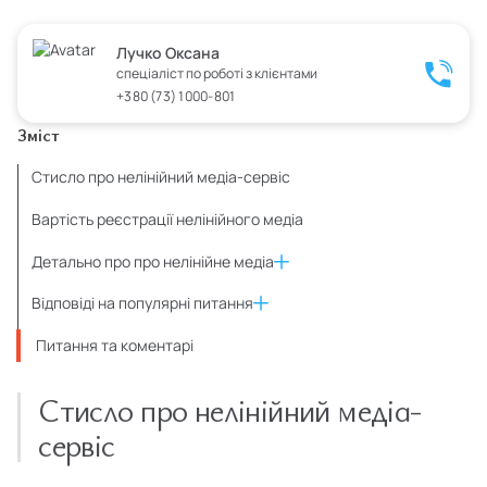
Лучко Оксана
спеціаліст по роботі з клієнтами
+380 (73) 1000-801
Зміст
Стисло про нелінійний медіа-сервіс
Вартість реєстрації нелінійного медіа
Детально про про нелінійне медіа
Відповіді на популярні питання
Питання та коментарі
Стисло про нелінійний медіа-
сервіс