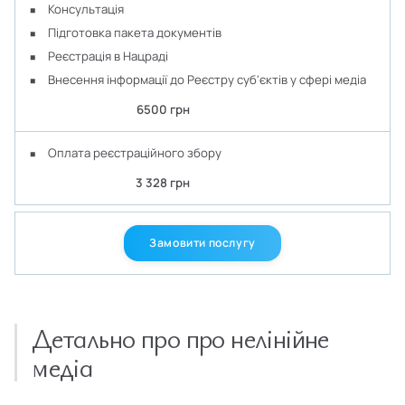
Консультація
Підготовка пакета документів
Реєстрація в Нацраді
Внесення інформації до Реєстру суб'єктів у сфері медіа
6500 грн
Оплата реєстраційного збору
3 328 грн
Замовити послугу
Детально про про нелінійне
медіа