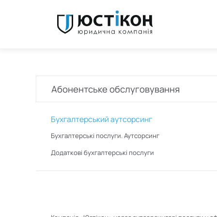
Абонентське обслуговування
Бухгалтерський аутсорсинг
Бухгалтерські послуги. Аутсорсинг
Додаткові бухгалтерські послуги