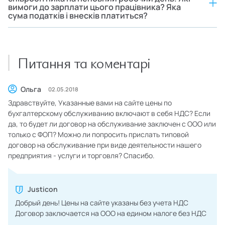
вимоги до зарплати цього працівника? Яка
сума податків і внесків платиться?
Питання та коментарі
Ольга
02.05.2018
Здравствуйте, Указанные вами на сайте цены по
бухгалтерскому обслуживанию включают в себя НДС? Если
да, то будет ли договор на обслуживание заключен с ООО или
только с ФОП? Можно ли попросить прислать типовой
договор на обслуживание при виде деятельности нашего
предприятия - услуги и торговля? Спасибо.
Justicon
Добрый день! Цены на сайте указаны без учета НДС
Договор заключается на ООО на едином налоге без НДС