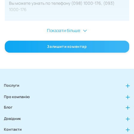
Вы можете узнать по телефону (098) 1000-176, (093)
1000-176
Показати більше
Залишити коментар
Послуги
Про компанію
Блог
Довідник
Контакти