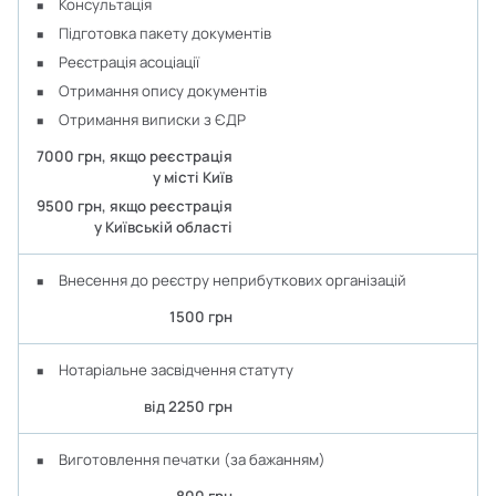
Консультація
Підготовка пакету документів
Реєстрація асоціації
Отримання опису документів
Отримання виписки з ЄДР
7000 грн, якщо реєстрація
у місті Київ
9500 грн, якщо реєстрація
у Київській області
Внесення до реєстру неприбуткових організацій
1500 грн
Нотаріальне засвідчення статуту
від 2250 грн
Виготовлення печатки (за бажанням)