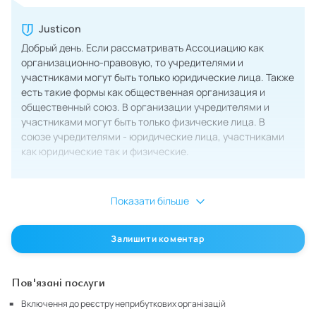
Justicon
Добрый день. Если рассматривать Ассоциацию как
организационно-правовую, то учредителями и
участниками могут быть только юридические лица. Также
есть такие формы как общественная организация и
общественный союз. В организации учредителями и
участниками могут быть только физические лица. В
союзе учредителями - юридические лица, участниками
как юридические так и физические.
Показати більше
Залишити коментар
Пов'язані послуги
Включення до реєстру неприбуткових організацій