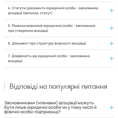
4. Статутні документи юридичної особи - засновника
асоціації (виписка, статут)
5. Рішення власників юридичної особи - засновника
про створення асоціації
6. Документ про структуру власності асоціації
7. Довіреність від юридичної особи - засновника
асоціації
Відповіді на популярні питання
Засновниками (членами) асоціації можуть
бути лише юридичні особи чи у тому числі й
фізичні особи-підприємці?