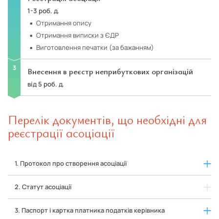
1-3 роб. д.
отримання опису
отримання виписки з ЄДР
виготовлення печатки (за бажанням)
Внесення в реєстр неприбуткових організацій
від 5 роб. д.
Перелік документів, що необхідні для
реєстрації асоціації
1. Протокол про створення асоціації
2. Статут асоціації
3. Паспорт і картка платника податків керівника