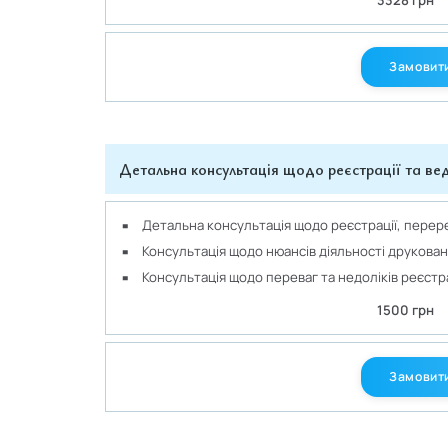
Замовити
Детальна консультація щодо реєстрації та вед
Детальна консультація щодо реєстрації, перере
Консультація щодо нюансів діяльності друкован
Консультація щодо переваг та недоліків реєстр
1500 грн
Замовити