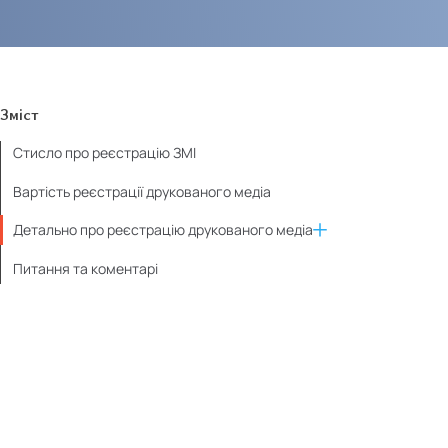
Зміст
Стисло про реєстрацію ЗМІ
Вартість реєстрації друкованого медіа
Детально про реєстрацію друкованого медіа
Питання та коментарі