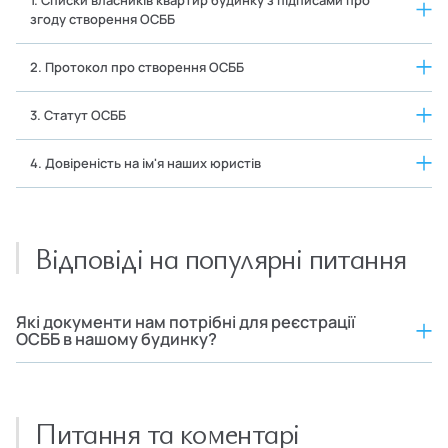
згоду створення ОСББ
2. Протокол про створення ОСББ
3. Статут ОСББ
4. Довіреність на ім'я наших юристів
Відповіді на популярні питання
Які документи нам потрібні для реєстрації
ОСББ в нашому будинку?
Питання та коментарі