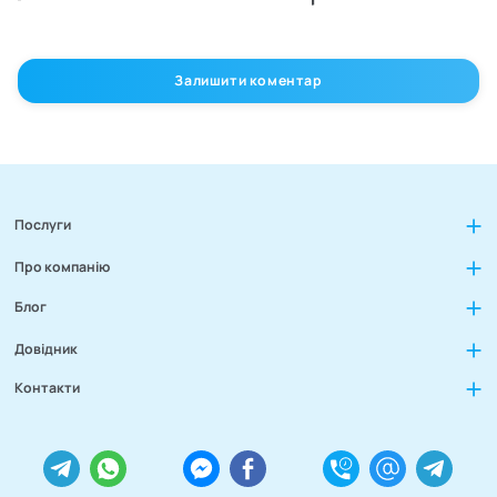
Залишити коментар
Послуги
Про компанію
Блог
Довідник
Контакти