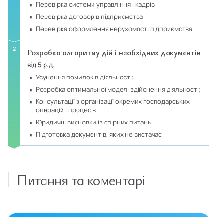
перевірка системи управління і кадрів
перевірка договорів підприємства
перевірка оформлення нерухомості підприємства
Розробка алгоритму дій і необхідних документів
від 5 р.д.
усунення помилок в діяльності;
розробка оптимальної моделі здійснення діяльності;
консультації з організації окремих господарських
операцій і процесів
юридичні висновки із спірних питань
підготовка документів, яких не вистачає
Питання та коментарі