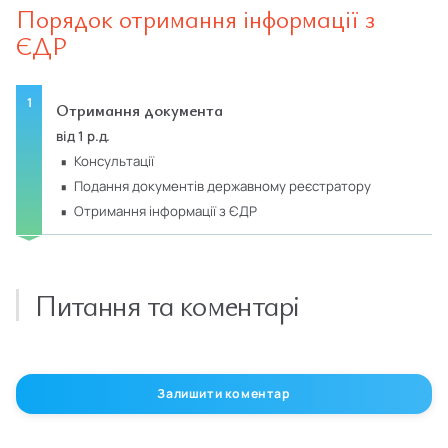
Порядок отримання інформації з
ЄДР
Отримання документа
від 1 р.д.
консультації
подання документів державному реєстратору
отримання інформації з ЄДР
Питання та коментарі
Залишити коментар