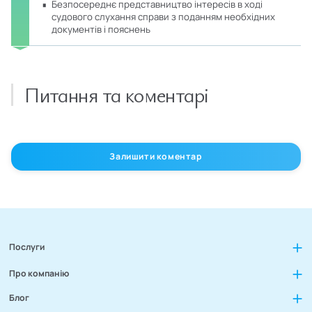
безпосереднє представництво інтересів в ході
судового слухання справи з поданням необхідних
документів і пояснень
Питання та коментарі
Залишити коментар
Послуги
Про компанію
Блог