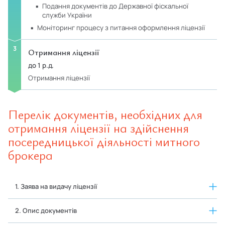
подання документів до Державної фіскальної
служби України
моніторинг процесу з питання оформлення ліцензії
Отримання ліцензії
до 1 р.д.
Отримання ліцензії
Перелік документів, необхідних для
отримання ліцензії на здійснення
посередницької діяльності митного
брокера
1. Заява на видачу ліцензії
2. Опис документів