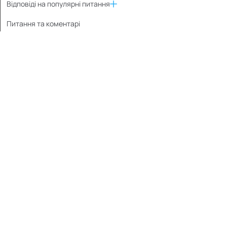
Відповіді на популярні питання
Питання та коментарі