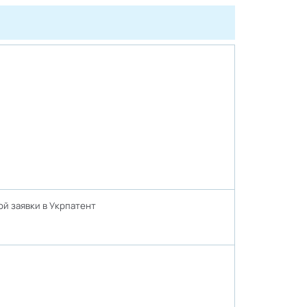
й заявки в Укрпатент