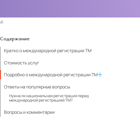
М)
Содержание
Кратко о международной регистрации ТМ
Стоимость услуг
Подробно о международной регистрации ТМ
Ответы на популярные вопросы
Нужна ли национальная регистрация перед
международной регистрацией ТМ?
Вопросы и комментарии