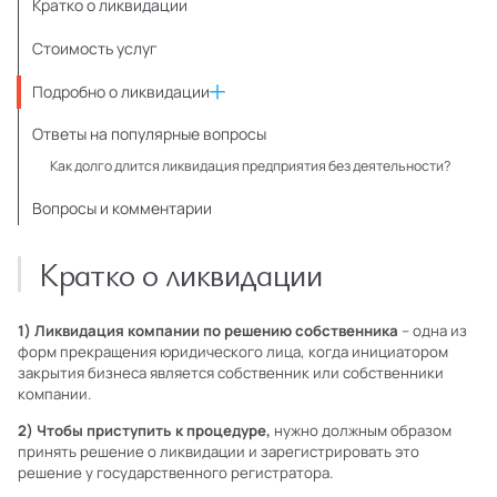
Кратко о ликвидации
Стоимость услуг
Подробно о ликвидации
Ответы на популярные вопросы
Как долго длится ликвидация предприятия без деятельности?
Вопросы и комментарии
Кратко о ликвидации
1) Ликвидация компании по решению собственника
– одна из
форм прекращения юридического лица, когда инициатором
закрытия бизнеса является собственник или собственники
компании.
2) Чтобы приступить к процедуре,
нужно должным образом
принять решение о ликвидации и зарегистрировать это
решение у государственного регистратора.