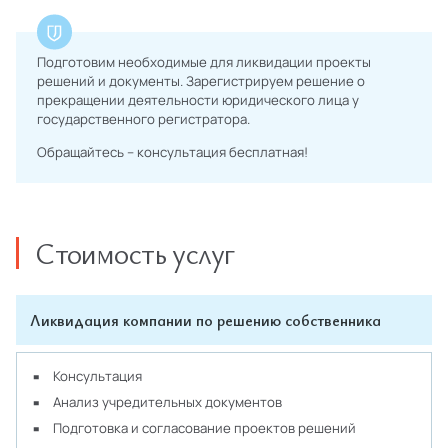
Подготовим необходимые для ликвидации проекты
решений и документы. Зарегистрируем решение о
прекращении деятельности юридического лица у
государственного регистратора.
Обращайтесь – консультация бесплатная!
Стоимость услуг
Ликвидация компании по решению собственника
Консультация
Анализ учредительных документов
Подготовка и согласование проектов решений