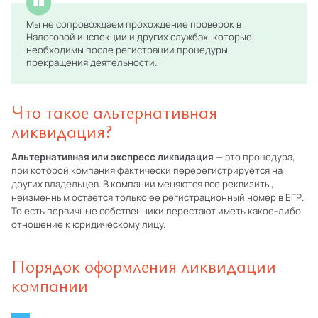
Мы не сопровождаем прохождение проверок в
Налоговой инспекции и других службах, которые
необходимы после регистрации процедуры
прекращения деятельности.
Что такое альтернативная
ликвидация?
Альтернативная или экспресс ликвидация
— это процедура,
при которой компания фактически перерегистрируется на
других владельцев. В компании меняются все реквизиты,
неизменным остается только ее регистрационный номер в ЕГР.
То есть первичные собственники перестают иметь какое-либо
отношение к юридическому лицу.
Порядок оформления ликвидации
компании