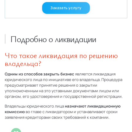
Заказать услугу
Подробно о ликвидации
Что такое ликвидация по решению
владельца?
Одним из способов закрыть бизнес
является ликвидация
юридического лица по инициативе его владельца. Процедура
предусматривает принятие решения о закрытии
уполномоченным на это уставными документами лицом или
органом, его удостоверения и государственной регистрации.
Владельцы юридического лица
назначают ликвидационную
комиссию
во главе с ликвидатором и устанавливают сроки
заявления кредиторами своих требований к компании.