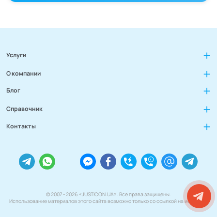
Услуги
О компании
Блог
Справочник
Контакты
© 2007 - 2026 «JUSTICON.UA». Все права защищены.
Использование материалов этого сайта возможно только со ссылкой на источник.