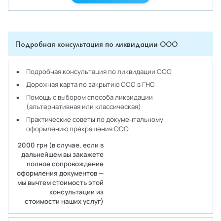
Подробная консультация по ликвидации ООО
Подробная консультация по ликвидации ООО
Дорожная карта по закрытию ООО в ГНС
Помощь с выбором способа ликвидации
(альтернативная или классическая)
Практические советы по документальному
оформлению прекращения ООО
2000 грн (в случае, если в
дальнейшем вы закажете
полное сопровождение
оформления документов —
мы вычтем стоимость этой
консультации из
стоимости наших услуг)