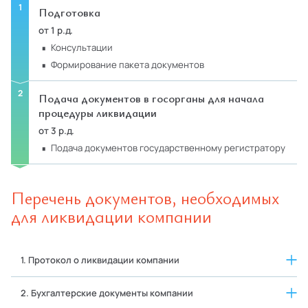
Подготовка
от 1 р.д.
консультации
формирование пакета документов
Подача документов в госорганы для начала
процедуры ликвидации
от 3 р.д.
подача документов государственному регистратору
Перечень документов, необходимых
для ликвидации компании
1. Протокол о ликвидации компании
2. Бухгалтерские документы компании