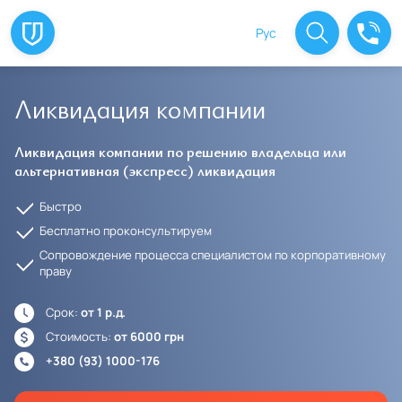
Рус
Ликвидация компании
Ликвидация компании по решению владельца или
альтернативная (экспресс) ликвидация
Быстро
Бесплатно проконсультируем
Сопровождение процесса специалистом по корпоративному
праву
Срок:
от 1 р.д.
Стоимость:
от 6000 грн
+380 (93) 1000-176