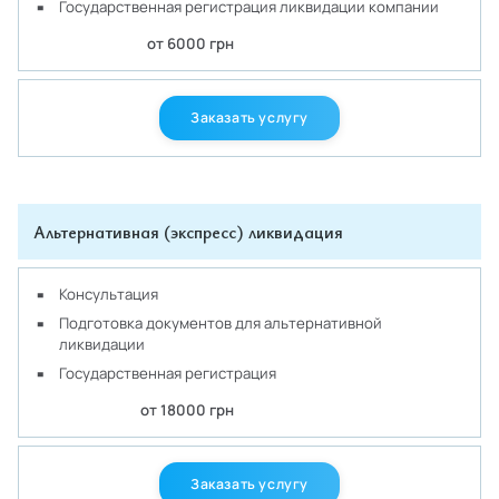
Государственная регистрация ликвидации компании
от 6000 грн
Заказать услугу
Альтернативная (экспресс) ликвидация
Консультация
Подготовка документов для альтернативной
ликвидации
Государственная регистрация
от 18000 грн
Заказать услугу