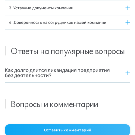
3. Уставные документы компании
4. Доверенность на сотрудников нашей компании
Ответы на популярные вопросы
Как долго длится ликвидация предприятия
без деятельности?
Вопросы и комментарии
Оставить комментарий