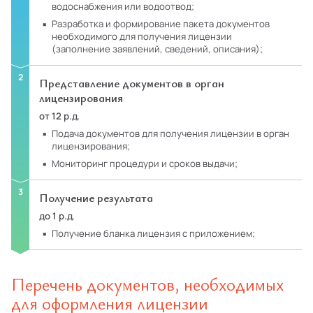
водоснабжения или водоотвод;
разработка и формирование пакета документов
необходимого для получения лицензии
(заполнение заявлений, сведений, описания);
Представление документов в орган
лицензирования
от 12 р.д.
подача документов для получения лицензии в орган
лицензирования;
мониторинг процедури и сроков выдачи;
Получение результата
до 1 р.д.
получение бланка лицензия с приложением;
Перечень документов, необходимых
для оформления лицензии