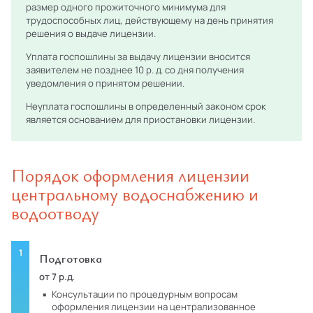
размер одного прожиточного минимума для
трудоспособных лиц, действующему на день принятия
решения о выдаче лицензии.
Уплата госпошлины за выдачу лицензии вносится
заявителем не позднее 10 р. д. со дня получения
уведомления о принятом решении.
Неуплата госпошлины в определенный законом срок
является основанием для приостановки лицензии.
Порядок оформления лицензии
центральному водоснабжению и
водоотводу
Подготовка
от 7 р.д.
консультации по процедурным вопросам
оформления лицензии на централизованное