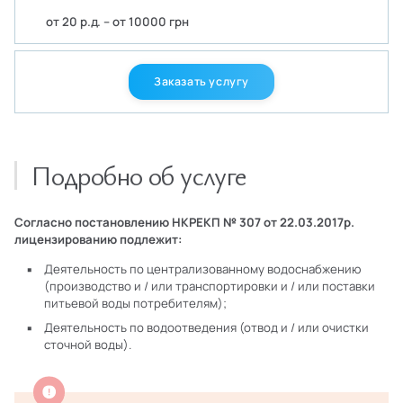
от 20 р.д. – от 10000 грн
Заказать услугу
Подробно об услуге
Согласно постановлению НКРЕКП № 307 от 22.03.2017р.
лицензированию подлежит:
Деятельность по централизованному водоснабжению
(производство и / или транспортировки и / или поставки
питьевой воды потребителям);
Деятельность по водоотведения (отвод и / или очистки
сточной воды).