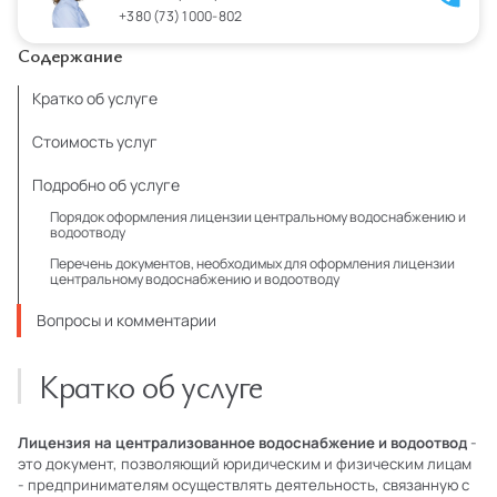
+380 (73) 1000-802
Содержание
Кратко об услуге
Стоимость услуг
Подробно об услуге
Порядок оформления лицензии центральному водоснабжению и
водоотводу
Перечень документов, необходимых для оформления лицензии
центральному водоснабжению и водоотводу
Вопросы и комментарии
Кратко об услуге
Лицензия на централизованное водоснабжение и водоотвод
-
это документ, позволяющий юридическим и физическим лицам
- предпринимателям осуществлять деятельность, связанную с