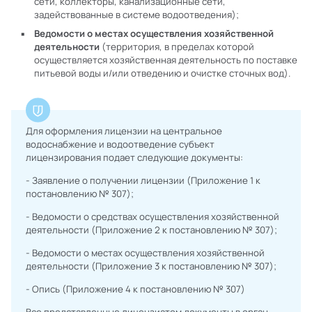
сети, коллекторы, канализационные сети,
задействованные в системе водоотведения);
Ведомости о местах осуществления хозяйственной
деятельности
(территория, в пределах которой
осуществляется хозяйственная деятельность по поставке
питьевой воды и/или отведению и очистке сточных вод).
Для оформления лицензии на центральное
водоснабжение и водоотведение субъект
лицензирования подает следующие документы:
- Заявление о получении лицензии (Приложение 1 к
постановлению № 307);
- Ведомости о средствах осуществления хозяйственной
деятельности (Приложение 2 к постановлению № 307);
- Ведомости о местах осуществления хозяйственной
деятельности (Приложение 3 к постановлению № 307);
- Опись (Приложение 4 к постановлению № 307)