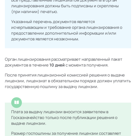
Все представленные лицензиатом документы в орган
лицензирования должны быть подписаны и скреплены
(при наличии) печатью.
Указанный перечень документов является
исчерпывающим и требование органа лицензирования о
предоставлении дополнительной информации и/или
документов является незаконным.
Орган лицензирования рассматривает направленный пакет
документов в течение
10 дней
с момента получения.
После принятия лицензионной комиссией решения о выдаче
лицензии, лицензиат в обязательном порядке должен уплатить
государственную пошлину за выдачу лицензии.
Плата за выдачу лицензии вносится заявителем в
Госказначейство только после публикации решения о
выдаче лицензии.
Размер госпошлины за получение лицензии составляет