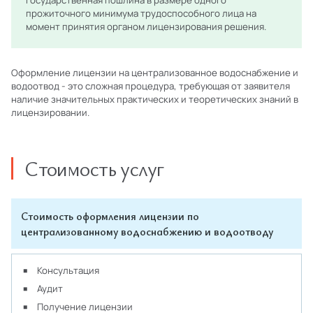
государственная пошлина в размере одного
прожиточного минимума трудоспособного лица на
момент принятия органом лицензирования решения.
Оформление лицензии на централизованное водоснабжение и
водоотвод - это сложная процедура, требующая от заявителя
наличие значительных практических и теоретических знаний в
лицензировании.
Стоимость услуг
Стоимость оформления лицензии по
централизованному водоснабжению и водоотводу
Консультация
Аудит
Получение лицензии