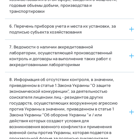
годовые объемы добычи, производства и
транспортировки
6. Перечень приборов учета и места их установки, за
подписью субъекта хозяйствования
7. Ведомости о наличии аккредитованной
лаборатории, осуществляющей производственный
контроль и договоры на выполнение таких работ с
аккредитованными лабораториями
8. Информация об отсутствии контроля, в значении,
приведенном в статье 1 Закона Украины "О защите
экономической конкуренции", за деятельностью
соискателя лицензии лиц - резидентов других
государств, осуществляющих вооруженную агрессию
против Украины в значении, приведенном в статье 1
Закона Украины "Об обороне Украины "и / или
действия которых создают условия для
возникновения военного конфликта и применения
военной силы против Украины, которая подается в
произвольной форме за подписью руководителя