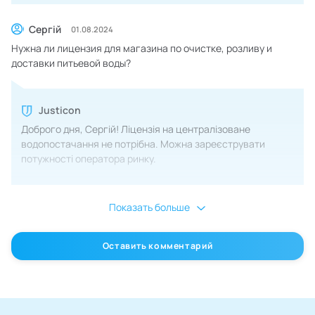
Сергій
01.08.2024
Нужна ли лицензия для магазина по очистке, розливу и
доставки питьевой воды?
Justicon
Доброго дня, Сергій! Ліцензія на централізоване
водопостачання не потрібна. Можна зареєструвати
потужності оператора ринку.
Показать больше
Оставить комментарий