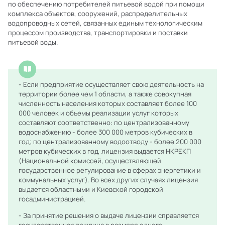
по обеспечению потребителей питьевой водой при помощи
комплекса объектов, сооружений, распределительных
водопроводных сетей, связанных единым технологическим
процессом производства, транспортировки и поставки
питьевой воды.
- Если предприятие осуществляет свою деятельность на
территории более чем 1 области, а также совокупная
численность населения которых составляет более 100
000 человек и объемы реализации услуг которых
составляют соответственно: по централизованному
водоснабжению - более 300 000 метров кубических в
год; по централизованному водоотводу - более 200 000
метров кубических в год, лицензия выдается НКРЕКП
(Национальной комиссей, осуществляющей
государственное регулирование в сферах энергетики и
коммунальных услуг). Во всех других случаях лицензия
выдается областными и Киевской городской
госадминистрацией.
- За принятие решения о выдаче лицензии справляется