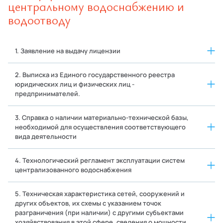
центральному водоснабжению и
водоотводу
1. Заявление на выдачу лицензии
2. Выписка из Единого государственного реестра
юридических лиц и физических лиц -
предпринимателей.
3. Справка о наличии материально-технической базы,
необходимой для осуществления соответствующего
вида деятельности
4. Технологический регламент эксплуатации систем
централизованного водоснабжения
5. Техническая характеристика сетей, сооружений и
других объектов, их схемы с указанием точок
разграничения (при наличии) с другими субъектами
хозяйвствования в этой сфере, сведения о мощности,