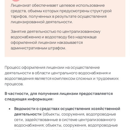
Лицензиат обеспечивает целевое использование
средств, объемы которых предусмотрены структурой
тарифов, полученных в результате осуществления
лицензированной деятельности.
Занятие деятельностью по централизованному
водоснабжению и водоотводу без надлежаще
оформленной лицензии наказывается
административным штрафом.
Процесс оформления лицензии на осуществление
деятельности в области центрального водоснабжения и
водоотведения является комплексом сложных и трудоемких
процесов.
В частности, для получения лицензии предоставляется
следующая информация:
Ведомости о средствах осуществления хозяйственной
деятельности
(объекты, сооружения, водопроводные
сети, задействованные в системе централизованного
водоснабжения; объекты, сооружения, водопроводные