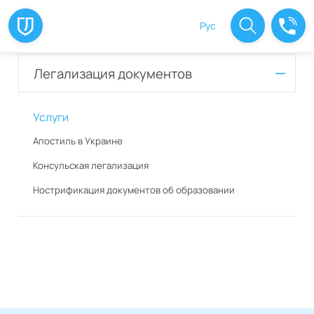
Рус
Легализация документов
Услуги
Апостиль в Украине
Консульская легализация
Нострификация документов об образовании