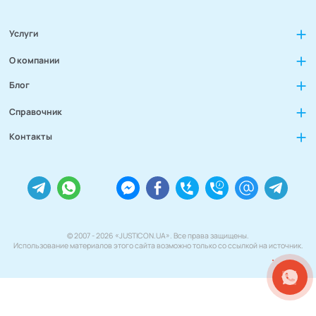
Услуги
О компании
Блог
Справочник
Контакты
© 2007 - 2026 «JUSTICON.UA». Все права защищены.
Использование материалов этого сайта возможно только со ссылкой на источник.